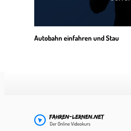
Autobahn einfahren und Stau